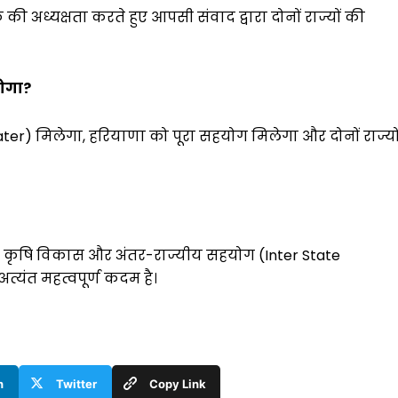
की अध्यक्षता करते हुए आपसी संवाद द्वारा दोनों राज्यों की
होगा?
er) मिलेगा, हरियाणा को पूरा सहयोग मिलेगा और दोनों राज्यो
ty), कृषि विकास और अंतर-राज्यीय सहयोग (Inter State
्यंत महत्वपूर्ण कदम है।
n
Twitter
Copy Link