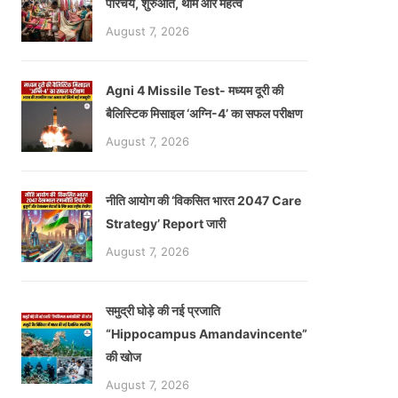
परिचय, शुरुआत, थीम और महत्व
August 7, 2026
Agni 4 Missile Test- मध्यम दूरी की
बैलिस्टिक मिसाइल ‘अग्नि-4’ का सफल परीक्षण
August 7, 2026
नीति आयोग की ‘विकसित भारत 2047 Care
Strategy’ Report जारी
August 7, 2026
समुद्री घोड़े की नई प्रजाति
“Hippocampus Amandavincente”
की खोज
August 7, 2026