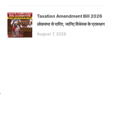
Taxation Amendment Bill 2026
लोकसभा से पारित, जानिए विधेयक के प्रावधान
August 7, 2026
ा