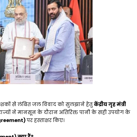
शकों से लंबित जल विवाद को सुलझाने हेतु
केंद्रीय गृह मंत्री
 राज्यों ने मानसून के दौरान अतिरिक्त पानी के सही उपयोग के
greement)
पर हस्ताक्षर किए।
nt) क्या हैं?