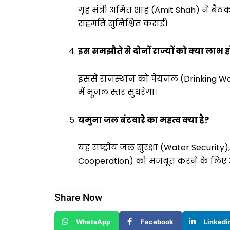
गृह मंत्री अमित शाह (Amit Shah) ने बैठक 
सहमति सुनिश्चित कराई।
इस समझौते से दोनों राज्यों को क्या लाभ 
इससे राजस्थान को पेयजल (Drinking Wat
में भूजल स्तर सुधरेगा।
यमुना जल बंटवारे का महत्व क्या है?
यह राष्ट्रीय जल सुरक्षा (Water Securi
Cooperation) को मजबूत करने के लिए अत
Share Now
WhatsApp
Facebook
Linkedi