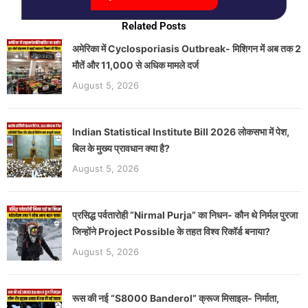
Related Posts
अमेरिका में Cyclosporiasis Outbreak- मिशिगन में अब तक 2
मौतें और 11,000 से अधिक मामले दर्ज
August 5, 2026
Indian Statistical Institute Bill 2026 लोकसभा में पेश,
बिल के मुख्य प्रावधान क्या है?
August 5, 2026
प्रसिद्ध पर्वतारोही “Nirmal Purja” का निधन- कौन थे निर्मल पुरजा
जिन्होंने Project Possible के तहत विश्व रिकॉर्ड बनाया?
August 5, 2026
रूस की नई “S8000 Banderol” क्रूज मिसाइल- निर्माता,