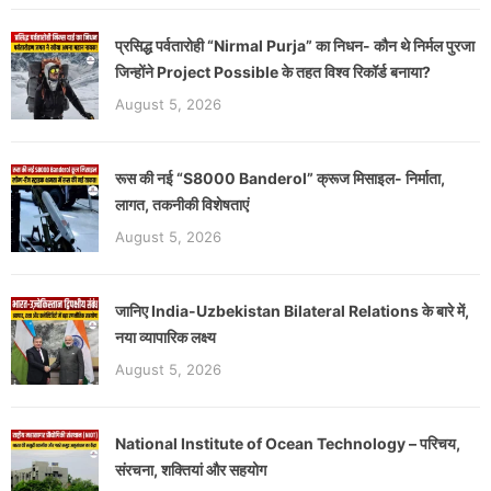
प्रसिद्ध पर्वतारोही “Nirmal Purja” का निधन- कौन थे निर्मल पुरजा
जिन्होंने Project Possible के तहत विश्व रिकॉर्ड बनाया?
August 5, 2026
रूस की नई “S8000 Banderol” क्रूज मिसाइल- निर्माता,
लागत, तकनीकी विशेषताएं
August 5, 2026
जानिए India-Uzbekistan Bilateral Relations के बारे में,
नया व्यापारिक लक्ष्य
August 5, 2026
National Institute of Ocean Technology – परिचय,
संरचना, शक्तियां और सहयोग