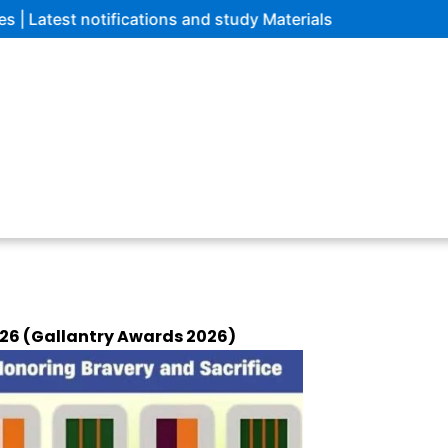
fications and study Materials
2026 (Gallantry Awards 2026)