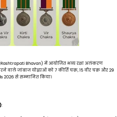
ति भवन (Rashtrapati Bhavan) में आयोजित भव्य रक्षा अलंकरण
करने वाले जांबाज योद्धाओं को 7 कीर्ति चक्र, 15 वीर चक्र और 29
ds 2026 से सम्मानित किया।
)
: