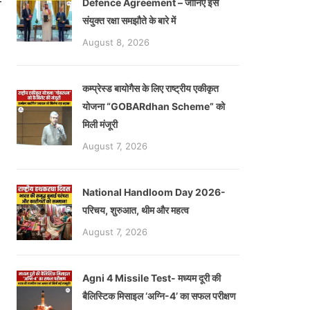
Defence Agreement – जानिए इस
ो
संयुक्त रक्षा समझौते के बारे में
August 8, 2026
कम्प्रेस्ड बायोगैस के लिए राष्ट्रीय एकीकृत
योजना “GOBARdhan Scheme” को
मिली मंजूरी
August 7, 2026
National Handloom Day 2026-
परिचय, शुरुआत, थीम और महत्व
August 7, 2026
Agni 4 Missile Test- मध्यम दूरी की
बैलिस्टिक मिसाइल ‘अग्नि-4’ का सफल परीक्षण