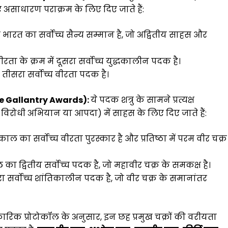
 असाधारण पराक्रम के लिए दिए जाते हैं:
भारत का सर्वोच्च सैन्य सम्मान है, जो अद्वितीय साहस और
रता के क्रम में दूसरा सर्वोच्च युद्धकालीन पदक है।
तीसरा सर्वोच्च वीरता पदक है।
me Gallantry Awards):
ये पदक शत्रु के सामने प्रत्यक्ष
-विरोधी अभियान या आपदा) में साहस के लिए दिए जाते हैं:
ाल का सर्वोच्च वीरता पुरस्कार है और प्रतिष्ठा में परम वीर चक्र
ा द्वितीय सर्वोच्च पदक है, जो महावीर चक्र के समकक्ष है।
 सर्वोच्च शांतिकालीन पदक है, जो वीर चक्र के समानांतर
ारिक प्रोटोकॉल के अनुसार, इन छह प्रमुख चक्रों की वरीयता