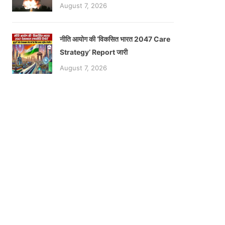
August 7, 2026
नीति आयोग की ‘विकसित भारत 2047 Care
Strategy’ Report जारी
August 7, 2026