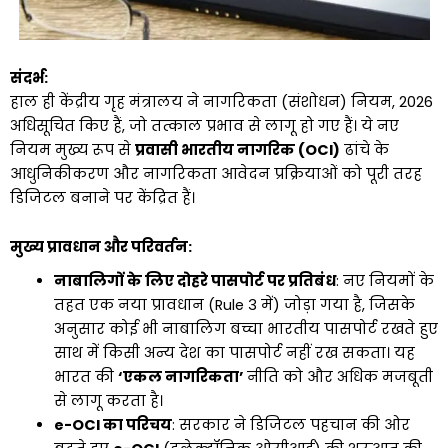
संदर्भ:
हाल ही केंद्रीय गृह मंत्रालय ने नागरिकता (संशोधन) नियम, 2026
अधिसूचित किए हैं, जो तत्काल प्रभाव से लागू हो गए हैं। ये नए
नियम मुख्य रूप से
प्रवासी भारतीय नागरिक (OCI)
ढांचे के
आधुनिकीकरण और नागरिकता आवेदन प्रक्रियाओं को पूरी तरह
डिजिटल बनाने पर केंद्रित हैं।
मुख्य प्रावधान और परिवर्तन:
नाबालिगों के लिए दोहरे पासपोर्ट पर प्रतिबंध
: नए नियमों के
तहत एक नया प्रावधान (Rule 3 में) जोड़ा गया है, जिसके
अनुसार कोई भी नाबालिग बच्चा भारतीय पासपोर्ट रखते हुए
साथ में किसी अन्य देश का पासपोर्ट नहीं रख सकता। यह
भारत की
‘एकल नागरिकता’
नीति को और अधिक मजबूती
से लागू करता है।
e-OCI का परिचय
: सरकार ने डिजिटल पहचान की ओर