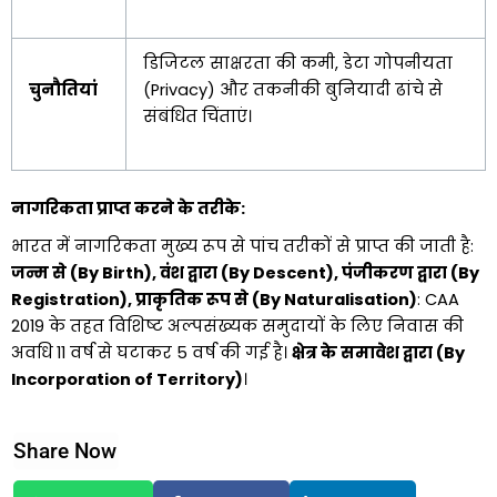
डिजिटल साक्षरता की कमी, डेटा गोपनीयता
चुनौतियां
(Privacy) और तकनीकी बुनियादी ढांचे से
संबंधित चिंताएं।
नागरिकता प्राप्त करने के तरीके:
भारत में नागरिकता मुख्य रूप से पांच तरीकों से प्राप्त की जाती है:
जन्म से (By Birth), वंश द्वारा (By Descent), पंजीकरण द्वारा (By
Registration), प्राकृतिक रूप से (By Naturalisation)
: CAA
2019 के तहत विशिष्ट अल्पसंख्यक समुदायों के लिए निवास की
अवधि 11 वर्ष से घटाकर 5 वर्ष की गई है।
क्षेत्र के समावेश द्वारा (By
Incorporation of Territory)
।
Share Now