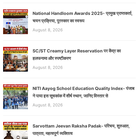
National Handloom Awards 2025- प्रमुख प्राप्तकर्ता,
चयन प्रक्रिया, पुरस्कार का स्वरूप
August 8, 2026
SC/ST Creamy Layer Reservation पर केंद्र का
हलफनामा और स्पष्टीकरण
August 8, 2026
NITI Aayog School Education Quality Index- पंजाब
ने पाया इस सूचकांक में शीर्ष स्थान, जानिए विस्तार से
August 8, 2026
Sarvottam Jeevan Raksha Padak- परिचय, शुरुआत,
पात्रता, महत्वपूर्ण व्यक्तित्व