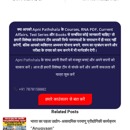
क्या आपको Apni Pathshala के Courses, RNA PDF, Current
Affairs, Test Series और Books से सम्बंधित कोई जानकारी चाहिए? तो
हमारी विशेषज्ञ काउंसलर टीम आपकी सिर्फ समस्याओं के समाधान में ही मदद नहीं
करेगीं, बल्कि आपको व्यक्तिगत अध्ययन योजना बनाने, समय का प्रबंधन करने और
परीक्षा के तनाव को कम करने में भी मार्गदर्शन देगी।
Apni Pathshala के साथ अपनी तैयारी को मजबूत बनाएं और अपने सपनों को
साकार करें। आज ही हमारी विशेषज्ञ टीम से संपर्क करें और अपनी सफलता की
यात्रा शुरू करें
+91 7878158882
हमारे काउंसलर से बात करें
Related Posts
भारत का पहला उद्योग-अकादमिक परमाणु प्रौद्योगिकी कार्यक्रम
“Anugyaan”