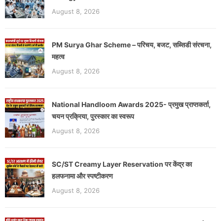
August 8, 2026
PM Surya Ghar Scheme – परिचय, बजट, सब्सिडी संरचना,
महत्व
August 8, 2026
National Handloom Awards 2025- प्रमुख प्राप्तकर्ता,
चयन प्रक्रिया, पुरस्कार का स्वरूप
August 8, 2026
SC/ST Creamy Layer Reservation पर केंद्र का
हलफनामा और स्पष्टीकरण
August 8, 2026