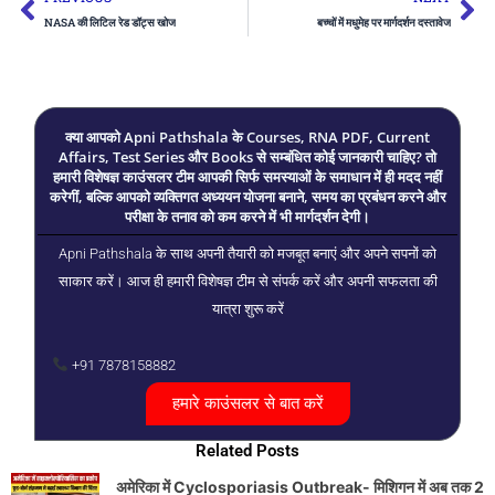
NASA की लिटिल रेड डॉट्स खोज
बच्चों में मधुमेह पर मार्गदर्शन दस्तावेज
क्या आपको Apni Pathshala के Courses, RNA PDF, Current
Affairs, Test Series और Books से सम्बंधित कोई जानकारी चाहिए? तो
हमारी विशेषज्ञ काउंसलर टीम आपकी सिर्फ समस्याओं के समाधान में ही मदद नहीं
करेगीं, बल्कि आपको व्यक्तिगत अध्ययन योजना बनाने, समय का प्रबंधन करने और
परीक्षा के तनाव को कम करने में भी मार्गदर्शन देगी।
Apni Pathshala के साथ अपनी तैयारी को मजबूत बनाएं और अपने सपनों को
साकार करें। आज ही हमारी विशेषज्ञ टीम से संपर्क करें और अपनी सफलता की
यात्रा शुरू करें
+91 7878158882
हमारे काउंसलर से बात करें
Related Posts
अमेरिका में Cyclosporiasis Outbreak- मिशिगन में अब तक 2