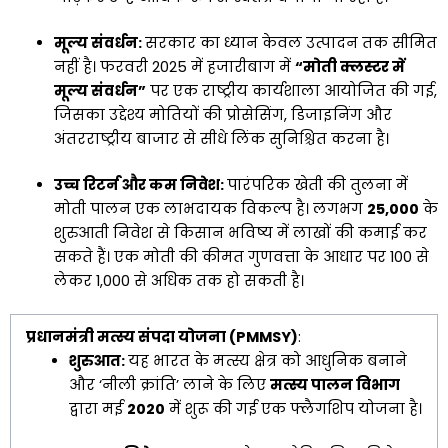
मूल्य संवर्धन:
सरकार का ध्यान केवल उत्पादन तक सीमित
नहीं है। फरवरी 2025 में हजारीबाग में
“मोती क्लस्टर में
मूल्य संवर्धन”
पर एक राष्ट्रीय कार्यशाला आयोजित की गई,
जिसका उद्देश्य मोतियों की प्रोसेसिंग, डिजाइनिंग और
अंतरराष्ट्रीय बाजार से सीधे लिंक सुनिश्चित करना है।
उच्च रिटर्न और कम निवेश:
पारंपरिक खेती की तुलना में
मोती पालन एक लाभदायक विकल्प है। लगभग
₹25,000
के
शुरुआती निवेश से किसान भविष्य में लाखों की कमाई कर
सकते हैं। एक मोती की कीमत गुणवत्ता के आधार पर ₹100 से
लेकर ₹1,000 से अधिक तक हो सकती है।
प्रधानमंत्री मत्स्य संपदा योजना (PMMSY)
:
शुरुआत:
यह भारत के मत्स्य क्षेत्र को आधुनिक बनाने
और ‘नीली क्रांति’ लाने के लिए
मत्स्य पालन विभाग
द्वारा मई
2020
में शुरू की गई एक फ्लैगशिप योजना है।