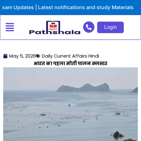
Skip
Updates | Latest notifications and study Materials
to
content
Login
May 5, 2026
Daily Current Affairs Hindi
भारत का पहला मोती पालन क्लस्टर