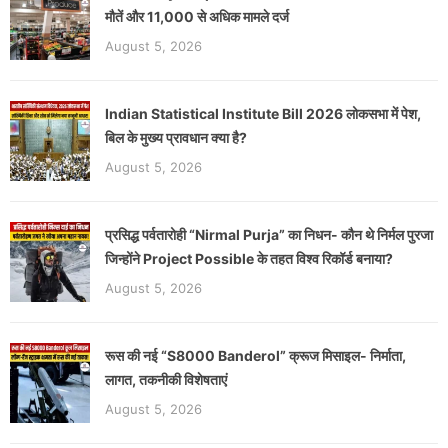
मौतें और 11,000 से अधिक मामले दर्ज
August 5, 2026
Indian Statistical Institute Bill 2026 लोकसभा में पेश,
बिल के मुख्य प्रावधान क्या है?
August 5, 2026
प्रसिद्ध पर्वतारोही “Nirmal Purja” का निधन- कौन थे निर्मल पुरजा
जिन्होंने Project Possible के तहत विश्व रिकॉर्ड बनाया?
August 5, 2026
रूस की नई “S8000 Banderol” क्रूज मिसाइल- निर्माता,
लागत, तकनीकी विशेषताएं
August 5, 2026