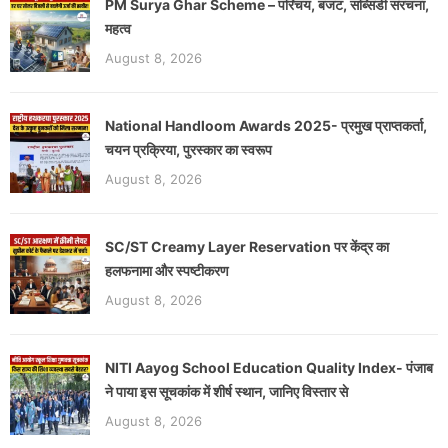
PM Surya Ghar Scheme – परिचय, बजट, सब्सिडी संरचना,
महत्व
August 8, 2026
National Handloom Awards 2025- प्रमुख प्राप्तकर्ता,
चयन प्रक्रिया, पुरस्कार का स्वरूप
August 8, 2026
SC/ST Creamy Layer Reservation पर केंद्र का
हलफनामा और स्पष्टीकरण
August 8, 2026
NITI Aayog School Education Quality Index- पंजाब
ने पाया इस सूचकांक में शीर्ष स्थान, जानिए विस्तार से
August 8, 2026