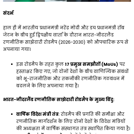
संदर्भ
:
हाल ही में भारतीय प्रधानमंत्री नरेंद्र मोदी और डच प्रधानमंत्री रॉब
जेटन के बीच हुई द्विपक्षीय वार्ता के दौरान भारत-नीदरलैंड
रणनीतिक साझेदारी रोडमैप (2026-2030) को औपचारिक रूप से
अपनाया गया।
इस रोडमैप के तहत कुल
17 प्रमुख समझौतों (MoUs)
पर
हस्ताक्षर किए गए, जो दोनों देशों के बीच वाणिज्यिक संबंधों
को भू-राजनीतिक और तकनीकी रणनीतिक गठबंधन में
बदलने के लिए अपनाया गया हैं।
भारत-नीदरलैंड रणनीतिक साझेदारी रोडमैप के मुख्य बिंदु:
वार्षिक विदेश मंत्री तंत्र
: रोडमैप की प्रगति की समीक्षा और
रणनीतिक मार्गदर्शन के लिए दोनों देशों के विदेश मंत्रियों
की अध्यक्षता में वार्षिक संस्थागत तंत्र स्थापित किया गया है।