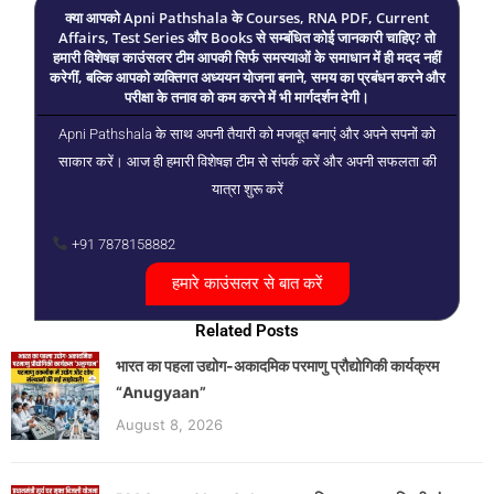
क्या आपको Apni Pathshala के Courses, RNA PDF, Current
Affairs, Test Series और Books से सम्बंधित कोई जानकारी चाहिए? तो
हमारी विशेषज्ञ काउंसलर टीम आपकी सिर्फ समस्याओं के समाधान में ही मदद नहीं
करेगीं, बल्कि आपको व्यक्तिगत अध्ययन योजना बनाने, समय का प्रबंधन करने और
परीक्षा के तनाव को कम करने में भी मार्गदर्शन देगी।
Apni Pathshala के साथ अपनी तैयारी को मजबूत बनाएं और अपने सपनों को
साकार करें। आज ही हमारी विशेषज्ञ टीम से संपर्क करें और अपनी सफलता की
यात्रा शुरू करें
+91 7878158882
हमारे काउंसलर से बात करें
Related Posts
भारत का पहला उद्योग-अकादमिक परमाणु प्रौद्योगिकी कार्यक्रम
“Anugyaan”
August 8, 2026