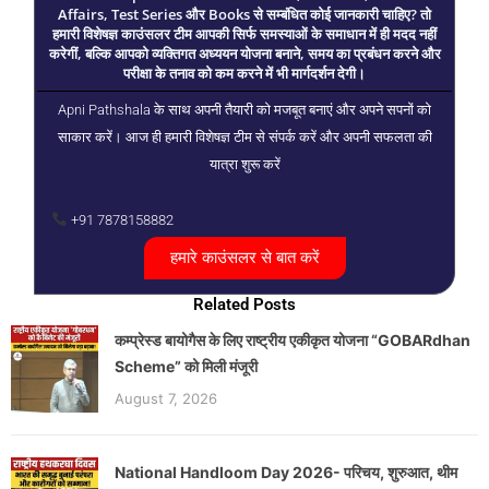
Affairs, Test Series और Books से सम्बंधित कोई जानकारी चाहिए? तो
हमारी विशेषज्ञ काउंसलर टीम आपकी सिर्फ समस्याओं के समाधान में ही मदद नहीं
करेगीं, बल्कि आपको व्यक्तिगत अध्ययन योजना बनाने, समय का प्रबंधन करने और
परीक्षा के तनाव को कम करने में भी मार्गदर्शन देगी।
Apni Pathshala के साथ अपनी तैयारी को मजबूत बनाएं और अपने सपनों को
साकार करें। आज ही हमारी विशेषज्ञ टीम से संपर्क करें और अपनी सफलता की
यात्रा शुरू करें
+91 7878158882
हमारे काउंसलर से बात करें
Related Posts
कम्प्रेस्ड बायोगैस के लिए राष्ट्रीय एकीकृत योजना “GOBARdhan
Scheme” को मिली मंजूरी
August 7, 2026
National Handloom Day 2026- परिचय, शुरुआत, थीम