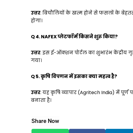
उत्तर
: बिचौलियों के खत्म होने से फसलों के बेहतर 
होगा।
Q 4. NAFEX प्लेटफॉर्म किसने शुरू किया?
उत्तर
: इस ई-ऑक्शन पोर्टल का शुभारंभ केंद्रीय गृह
गया।
Q 5. कृषि विपणन में इसका क्या महत्व है?
उत्तर
: यह कृषि व्यापार (Agritech India) में पू
बनाता है।
Share Now