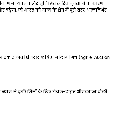
शी विपणन व्यवस्था और सुनिश्चित त्वरित भुगतानों के कारण
ेगा, जो भारत को दालों के क्षेत्र में पूरी तरह आत्मनिर्भर
 का एक उन्नत डिजिटल कृषि ई-नीलामी मंच (Agri e-Auction
 भी स्थान से कृषि जिंसों के लिए रीयल-टाइम ऑनलाइन बोली