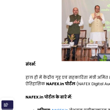
संदर्भ:
हाल ही में केंद्रीय गृह एवं सहकारिता मंत्री अ
ऐतिहासिक
NAFEX.in पोर्टल
(NAFEX Digital Au
NAFEX.in पोर्टल के बारे में: