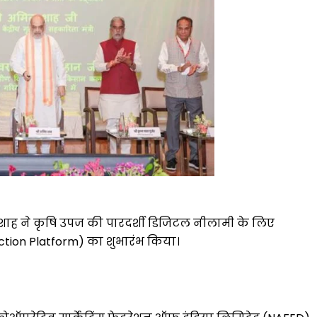
मित शाह ने कृषि उपज की पारदर्शी डिजिटल नीलामी के लिए
ction Platform) का शुभारंभ किया।