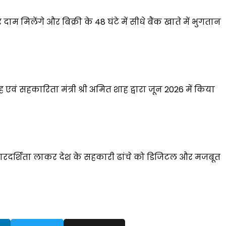
दाम मिलेंगे और बिक्री के 48 घंटे में सीधे बैंक खाते में भुगतान
 एवं सहकारिता मंत्री श्री अमित शाह द्वारा जून 2026 में किया
र्ण पारदर्शिता लाकर देश के सहकारी ढांचे को डिजिटल और मजबूत