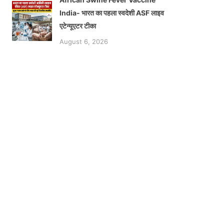
India- भारत का पहला स्वदेशी ASF लाइव
एटेन्यूएटर टीका
August 6, 2026