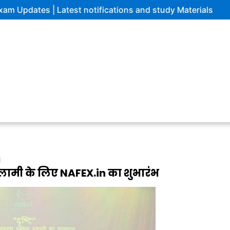
| Latest notifications and study Materials
i
ामी के लिए NAFEX.in का शुभारंभ