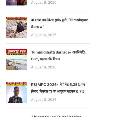
August 6, 2026
दो दशक बाद दिखा सुभेद्य दुर्लभ ‘Himalayan
Serow’
August 6, 2026
Tummidihatti Barrage- अवस्थिति,
क्षमता, महत्व और विवाद
August 6, 2026
RBI MPC 2026- रेपो रेट 5.25% पर
ं
स्थिर, विकास दर का अनुमान बढ़कर 6.7%
।
August 6, 2026
African Swine Fever Vaccine