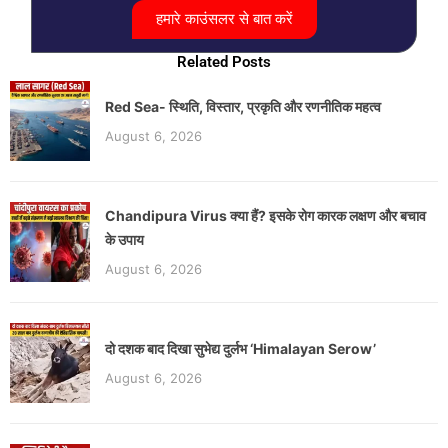
हमारे काउंसलर से बात करें
Related Posts
Red Sea- स्थिति, विस्तार, प्रकृति और रणनीतिक महत्व
August 6, 2026
Chandipura Virus क्या हैं? इसके रोग कारक लक्षण और बचाव
के उपाय
August 6, 2026
दो दशक बाद दिखा सुभेद्य दुर्लभ ‘Himalayan Serow’
August 6, 2026