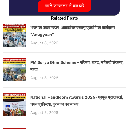
हमारे काउंसलर से बात करें
Related Posts
भारत का पहला उद्योग-अकादमिक परमाणु प्रौद्योगिकी कार्यक्रम
“Anugyaan”
August 8, 2026
PM Surya Ghar Scheme – परिचय, बजट, सब्सिडी संरचना,
महत्व
August 8, 2026
National Handloom Awards 2025- प्रमुख प्राप्तकर्ता,
चयन प्रक्रिया, पुरस्कार का स्वरूप
August 8, 2026