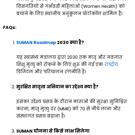
विसंगतियों से गर्भवती महिलाओं (Women Health) को
बचाने के लिए स्थानीय अनुकूलन प्रोटोकॉल शामिल हैं।
FAQs:
SUMAN Roadmap
2030 क्या है?
यह स्वास्थ्य मंत्रालय द्वारा 2030 तक मातृ और नवजात
शिशु मृत्यु को रोकने के लिए शुरू की गई एक
राष्ट्रीय
डिजिटल और परिचालन रणनीति है।
सुरक्षित मातृत्व अभियान का उद्देश्य क्या है?
इसका उद्देश्य प्रसव के दौरान माताओं की सुरक्षा सुनिश्चित
करना, मातृ मृत्यु दर (MMR) को 70 से नीचे लाना और
संस्थागत प्रसव बढ़ाना है।
SUMAN योजना से किसे लाभ मिलेगा