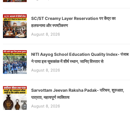
SC/ST Creamy Layer Reservation पर केंद्र का
हलफनामा और स्पष्टीकरण
August 8, 2026
NITI Aayog School Education Quality Index- पंजाब
ने पाया इस सूचकांक में शीर्ष स्थान, जानिए विस्तार से
August 8, 2026
Sarvottam Jeevan Raksha Padak- परिचय, शुरुआत,
पात्रता, महत्वपूर्ण व्यक्तित्व
August 8, 2026