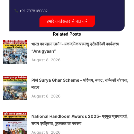
+91 7878158882
हमारे काउंसलर से बात करें
Related Posts
भारत का पहला उद्योग-अकादमिक परमाणु प्रौद्योगिकी कार्यक्रम
“Anugyaan”
August 8, 2026
PM Surya Ghar Scheme – परिचय, बजट, सब्सिडी संरचना,
महत्व
August 8, 2026
National Handloom Awards 2025- प्रमुख प्राप्तकर्ता,
चयन प्रक्रिया, पुरस्कार का स्वरूप
August 8, 2026