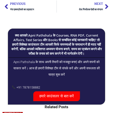
Prev
Ne
PREVIOUS
NEXT
गंगा एक्सप्रेसवे का उद्घाटन
तेल निर्यातक देशों का संगठन
क्या आपको Apni Pathshala के Courses, RNA PDF, Current
Affairs, Test Series और Books से सम्बंधित कोई जानकारी चाहिए? तो
हमारी विशेषज्ञ काउंसलर टीम आपकी सिर्फ समस्याओं के समाधान में ही मदद नहीं
करेगीं, बल्कि आपको व्यक्तिगत अध्ययन योजना बनाने, समय का प्रबंधन करने और
परीक्षा के तनाव को कम करने में भी मार्गदर्शन देगी।
Apni Pathshala के साथ अपनी तैयारी को मजबूत बनाएं और अपने सपनों को
साकार करें। आज ही हमारी विशेषज्ञ टीम से संपर्क करें और अपनी सफलता की
यात्रा शुरू करें
+91 7878158882
हमारे काउंसलर से बात करें
Related Posts