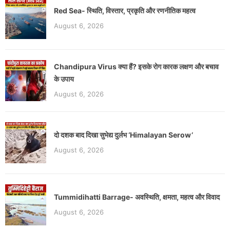
Red Sea- स्थिति, विस्तार, प्रकृति और रणनीतिक महत्व
August 6, 2026
Chandipura Virus क्या हैं? इसके रोग कारक लक्षण और बचाव
के उपाय
August 6, 2026
दो दशक बाद दिखा सुभेद्य दुर्लभ ‘Himalayan Serow’
August 6, 2026
Tummidihatti Barrage- अवस्थिति, क्षमता, महत्व और विवाद
August 6, 2026