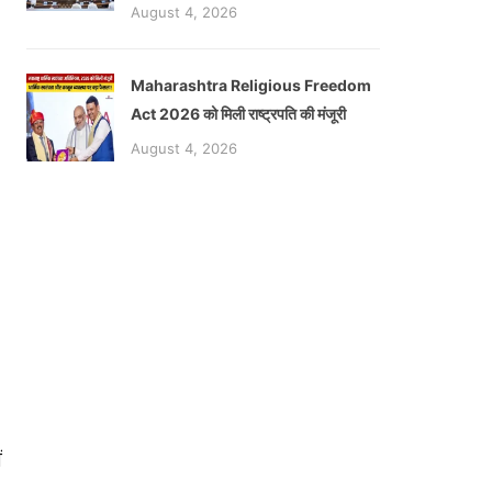
August 4, 2026
Maharashtra Religious Freedom
Act 2026 को मिली राष्ट्रपति की मंजूरी
August 4, 2026
ं