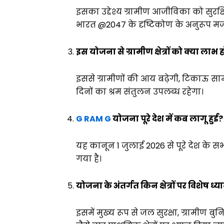
इसका उद्देश्य ग्रामीण आजीविका को सुरक
भारत @2047 के दृष्टिकोण के अनुरूप मज
इस योजना से ग्रामीण क्षेत्रों को क्या लाभ
इससे ग्रामीणों की आय बढ़ेगी, टिकाऊ साम
दिनों का श्रम संतुलन उपलब्ध रहेगा।
G RAM G
योजना पूरे देश में कब लागू हुई?
यह कानून 1 जुलाई 2026 से पूरे देश के सभी
गया है।
योजना के अंतर्गत किन क्षेत्रों पर विशेष ध
इसमें मुख्य रूप से जल सुरक्षा, ग्राम