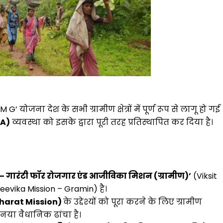
 योजना देश के सभी ग्रामीण क्षेत्रों में पूर्ण रूप से लागू हो गई
GA)
व्यवस्था को इसके द्वारा पूरी तरह प्रतिस्थापित कर दिया है।
 गारंटी फॉर रोजगार एंड आजीविका मिशन (ग्रामीण)’
(Viksit
evika Mission – Gramin) है।
Bharat Mission)
के उद्देश्यों को पूरा करने के लिए ग्रामीण
 नया वैधानिक ढांचा है।