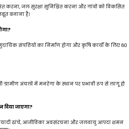
्षित करना, जल सुरक्षा सुनिश्चित करना और गांवों को विकसित
बूत बनाना है।
 होगा?
ुदायिक संपत्तियों का निर्माण होगा और कृषि कार्यों के लिए 60
 ग्रामीण अंचलों में मनरेगा के स्थान पर प्रभावी रूप से लागू हो
्यान दिया जाएगा?
ीण बुनियादी ढांचे, आजीविका अवसंरचना और जलवायु आपदा शमन