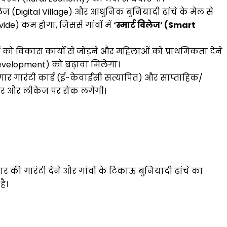
ज (Digital Village) और आधुनिक बुनियादी ढांचे के मेल से
de) कम होगा, जिससे गांवों में
‘स्मार्ट विलेज’ (Smart
ं को विकास कार्यों से जोड़ने और महिलाओं को प्राथमिकता देने
 Development) को बढ़ावा मिलेगा।
ार गारंटी कार्ड (ई-केवाईसी सत्यापित) और साप्ताहिक/
ाचार और लीकेज पर रोक लगेगी।
गार की गारंटी देने और गांवों के टिकाऊ बुनियादी ढांचे का
है।