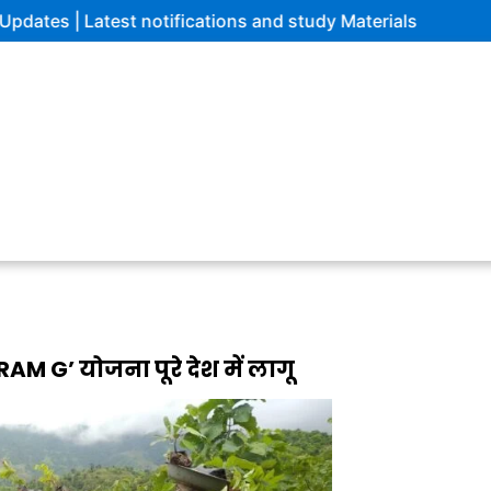
 Latest notifications and study Materials
M G’ योजना पूरे देश में लागू